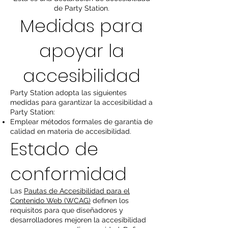
de Party Station.
Medidas para
apoyar la
accesibilidad
Party Station adopta las siguientes
medidas para garantizar la accesibilidad a
Party Station:
Emplear métodos formales de garantía de
calidad en materia de accesibilidad.
Estado de
conformidad
Las
Pautas de Accesibilidad para el
Contenido Web (WCAG)
definen los
requisitos para que diseñadores y
desarrolladores mejoren la accesibilidad