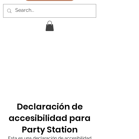
Declaración de
accesibilidad para
Party Station
Esta es una declaración de accesibilidad