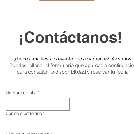
¡Contáctanos!
¿Tienes una fiesta o evento próximamente? ¡Avísanos!
Puedes rellenar el formulario que aparece a continuaci
para consultar la disponibilidad y reservar tu fecha.
Nombre de pila
*
Correo electrónico
*